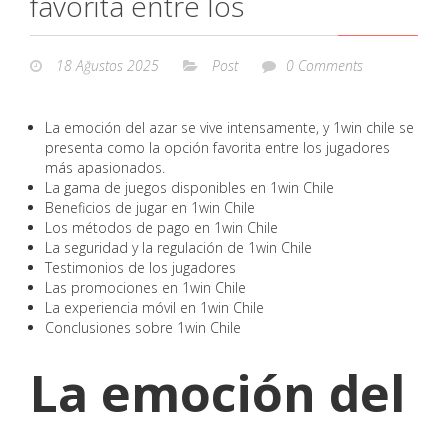
favorita entre los
18 Ağustos 2025
Post
0 Comments
La emoción del azar se vive intensamente, y 1win chile se
presenta como la opción favorita entre los jugadores
más apasionados.
La gama de juegos disponibles en 1win Chile
Beneficios de jugar en 1win Chile
Los métodos de pago en 1win Chile
La seguridad y la regulación de 1win Chile
Testimonios de los jugadores
Las promociones en 1win Chile
La experiencia móvil en 1win Chile
Conclusiones sobre 1win Chile
La emoción del