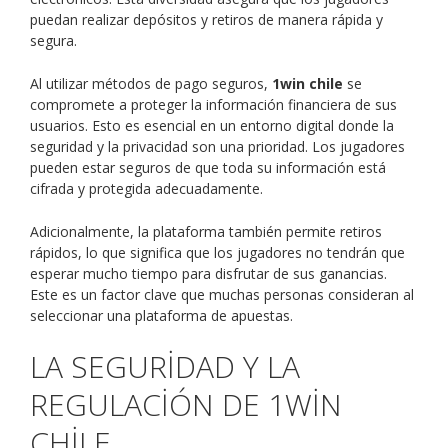
puedan realizar depósitos y retiros de manera rápida y
segura.
Al utilizar métodos de pago seguros,
1win chile
se
compromete a proteger la información financiera de sus
usuarios. Esto es esencial en un entorno digital donde la
seguridad y la privacidad son una prioridad. Los jugadores
pueden estar seguros de que toda su información está
cifrada y protegida adecuadamente.
Adicionalmente, la plataforma también permite retiros
rápidos, lo que significa que los jugadores no tendrán que
esperar mucho tiempo para disfrutar de sus ganancias.
Este es un factor clave que muchas personas consideran al
seleccionar una plataforma de apuestas.
LA SEGURIDAD Y LA
REGULACIÓN DE 1WIN
CHILE