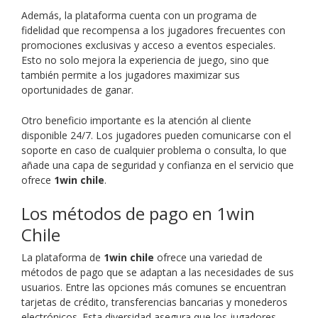
Además, la plataforma cuenta con un programa de
fidelidad que recompensa a los jugadores frecuentes con
promociones exclusivas y acceso a eventos especiales.
Esto no solo mejora la experiencia de juego, sino que
también permite a los jugadores maximizar sus
oportunidades de ganar.
Otro beneficio importante es la atención al cliente
disponible 24/7. Los jugadores pueden comunicarse con el
soporte en caso de cualquier problema o consulta, lo que
añade una capa de seguridad y confianza en el servicio que
ofrece
1win chile
.
Los métodos de pago en 1win
Chile
La plataforma de
1win chile
ofrece una variedad de
métodos de pago que se adaptan a las necesidades de sus
usuarios. Entre las opciones más comunes se encuentran
tarjetas de crédito, transferencias bancarias y monederos
electrónicos. Esta diversidad asegura que los jugadores